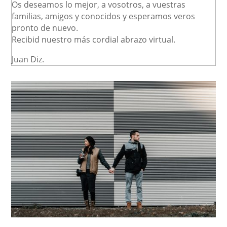
Os deseamos lo mejor, a vosotros, a vuestras
familias, amigos y conocidos y esperamos veros
pronto de nuevo.
Recibid nuestro más cordial abrazo virtual.
Juan Diz.