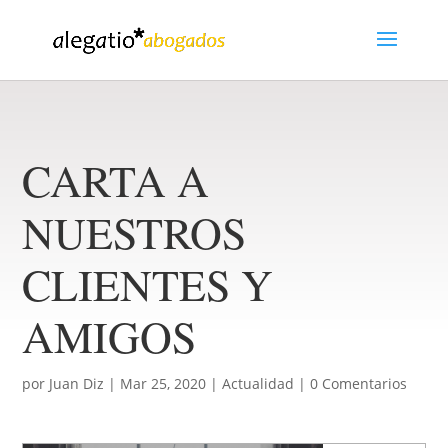
CARTA A
NUESTROS
CLIENTES Y
AMIGOS
por
Juan Diz
|
Mar 25, 2020
|
Actualidad
|
0 Comentarios