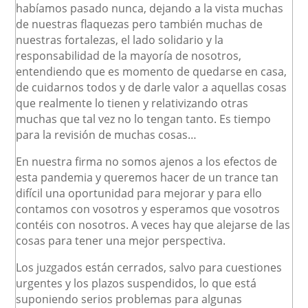
habíamos pasado nunca, dejando a la vista muchas
de nuestras flaquezas pero también muchas de
nuestras fortalezas, el lado solidario y la
responsabilidad de la mayoría de nosotros,
entendiendo que es momento de quedarse en casa,
de cuidarnos todos y de darle valor a aquellas cosas
que realmente lo tienen y relativizando otras
muchas que tal vez no lo tengan tanto. Es tiempo
para la revisión de muchas cosas…
En nuestra firma no somos ajenos a los efectos de
esta pandemia y queremos hacer de un trance tan
difícil una oportunidad para mejorar y para ello
contamos con vosotros y esperamos que vosotros
contéis con nosotros. A veces hay que alejarse de las
cosas para tener una mejor perspectiva.
Los juzgados están cerrados, salvo para cuestiones
urgentes y los plazos suspendidos, lo que está
suponiendo serios problemas para algunas