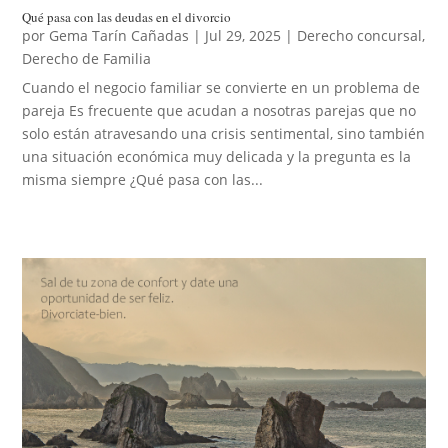
Qué pasa con las deudas en el divorcio
por
Gema Tarín Cañadas
|
Jul 29, 2025
|
Derecho concursal
,
Derecho de Familia
Cuando el negocio familiar se convierte en un problema de
pareja Es frecuente que acudan a nosotras parejas que no
solo están atravesando una crisis sentimental, sino también
una situación económica muy delicada y la pregunta es la
misma siempre ¿Qué pasa con las...