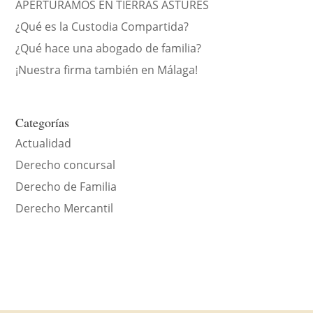
APERTURAMOS EN TIERRAS ASTURES
¿Qué es la Custodia Compartida?
¿Qué hace una abogado de familia?
¡Nuestra firma también en Málaga!
Categorías
Actualidad
Derecho concursal
Derecho de Familia
Derecho Mercantil