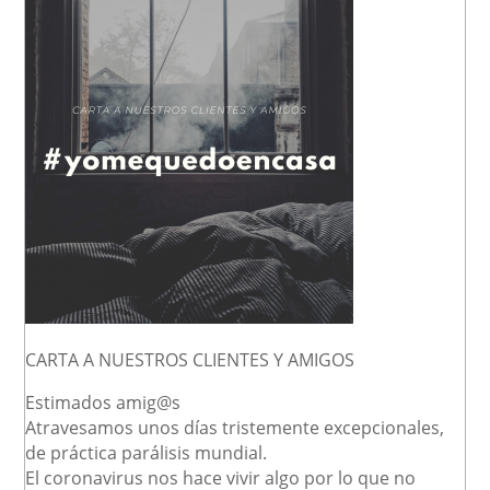
CARTA A NUESTROS CLIENTES Y AMIGOS
Estimados amig@s
Atravesamos unos días tristemente excepcionales,
de práctica parálisis mundial.
El coronavirus nos hace vivir algo por lo que no