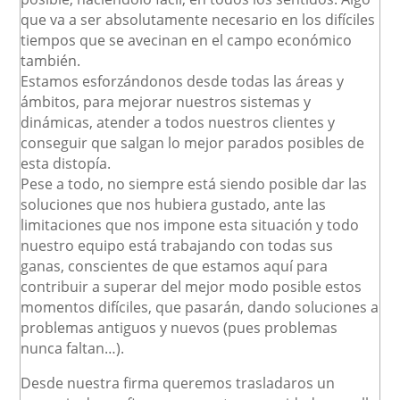
que va a ser absolutamente necesario en los difíciles
tiempos que se avecinan en el campo económico
también.
Estamos esforzándonos desde todas las áreas y
ámbitos, para mejorar nuestros sistemas y
dinámicas, atender a todos nuestros clientes y
conseguir que salgan lo mejor parados posibles de
esta distopía.
Pese a todo, no siempre está siendo posible dar las
soluciones que nos hubiera gustado, ante las
limitaciones que nos impone esta situación y todo
nuestro equipo está trabajando con todas sus
ganas, conscientes de que estamos aquí para
contribuir a superar del mejor modo posible estos
momentos difíciles, que pasarán, dando soluciones a
problemas antiguos y nuevos (pues problemas
nunca faltan…).
Desde nuestra firma queremos trasladaros un