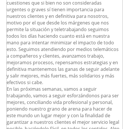
cuestiones que si bien no son consideradas
urgentes o graves sí tienen importancia para
nuestros clientes y en definitiva para nosotros,
motivo por el que desde los márgenes que nos
permite la situación y teletrabajando seguimos
todos los días haciendo cuanto está en nuestra
mano para intentar minimizar el impacto de todo
esto. Seguimos atendiendo por medios telemáticos
a compañeros y clientes, avanzamos trabajo,
mejoramos procesos, repensamos estrategias y en
definitiva mantenemos las ganas de seguir adelante
y salir mejores, más fuertes, más solidarios y más
efectivos si cabe.
En las próximas semanas, vamos a seguir
trabajando, vamos a seguir esforzándonos para ser
mejores, conciliando vida profesional y personal,
poniendo nuestro grano de arena para hacer de
este mundo un lugar mejor y con la finalidad de
garantizar a nuestros clientes el mejor servicio legal
posible, haciéndolo fácil, en todos los sentidos. Algo