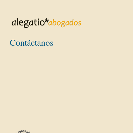
Contáctanos
Dirección:
Teléfono: