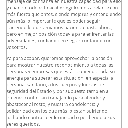
mensaje de confianza en nuestra capacidad para ello
y cuando todo esto acabe seguiremos adelante con
más fuerza que antes, siendo mejores y entendiendo
aún más lo importante que es poder seguir
haciendo lo que veníamos haciendo hasta ahora,
pero en mejor posición todavía para enfrentar las
adversidades, confiando en seguir contando con
vosotros.
Ya para acabar, queremos aprovechar la ocasión
para mostrar nuestro reconocimiento a todas las
personas y empresas que están poniendo toda su
energía para superar esta situación, en especial al
personal sanitario, a los cuerpos y fuerzas de
seguridad del Estado y por supuesto también a
quienes continúan trabajando para atender y
abastecer al resto; y nuestra condolencia y
solidaridad con los que más lo están sufriendo,
luchando contra la enfermedad o perdiendo a sus
seres queridos.