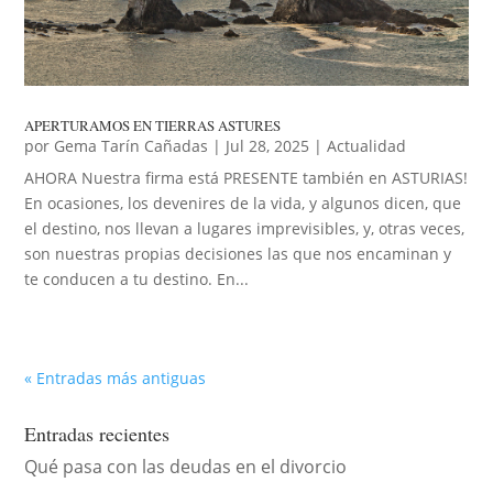
APERTURAMOS EN TIERRAS ASTURES
por
Gema Tarín Cañadas
|
Jul 28, 2025
|
Actualidad
AHORA Nuestra firma está PRESENTE también en ASTURIAS!
En ocasiones, los devenires de la vida, y algunos dicen, que
el destino, nos llevan a lugares imprevisibles, y, otras veces,
son nuestras propias decisiones las que nos encaminan y
te conducen a tu destino. En...
« Entradas más antiguas
Entradas recientes
Qué pasa con las deudas en el divorcio