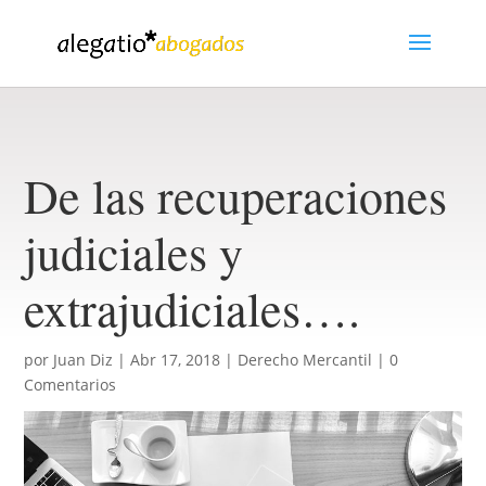
De las recuperaciones
judiciales y
extrajudiciales….
por
Juan Diz
|
Abr 17, 2018
|
Derecho Mercantil
|
0
Comentarios