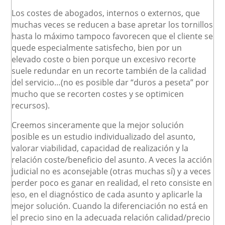
Los costes de abogados, internos o externos, que
muchas veces se reducen a base apretar los tornillos
hasta lo máximo tampoco favorecen que el cliente se
quede especialmente satisfecho, bien por un
elevado coste o bien porque un excesivo recorte
suele redundar en un recorte también de la calidad
del servicio…(no es posible dar “duros a peseta” por
mucho que se recorten costes y se optimicen
recursos).
Creemos sinceramente que la mejor solución
posible es un estudio individualizado del asunto,
valorar viabilidad, capacidad de realización y la
relación coste/beneficio del asunto. A veces la acción
judicial no es aconsejable (otras muchas sí) y a veces
perder poco es ganar en realidad, el reto consiste en
eso, en el diagnóstico de cada asunto y aplicarle la
mejor solución. Cuando la diferenciación no está en
el precio sino en la adecuada relación calidad/precio