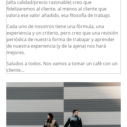
(alta calidad/precio razonable) creo que
fidelizaremos al cliente, al menos al cliente que
valora ese valor añadido, esa filosofía de trabajo.
Cada uno de nosotros tiene una fórmula, una
experiencia y un criterio, pero creo que una revisión
periódica de nuestra forma de trabajar y aprender
de nuestra experiencia (y de la ajena) nos hará
mejores.
Saludos a todos. Nos vamos a tomar un café con un
cliente…