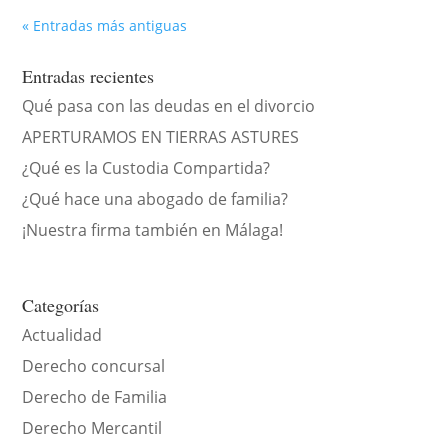
« Entradas más antiguas
Entradas recientes
Qué pasa con las deudas en el divorcio
APERTURAMOS EN TIERRAS ASTURES
¿Qué es la Custodia Compartida?
¿Qué hace una abogado de familia?
¡Nuestra firma también en Málaga!
Categorías
Actualidad
Derecho concursal
Derecho de Familia
Derecho Mercantil