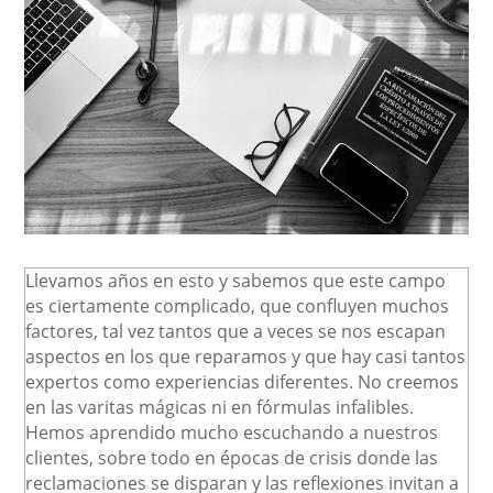
Llevamos años en esto y sabemos que este campo
es ciertamente complicado, que confluyen muchos
factores, tal vez tantos que a veces se nos escapan
aspectos en los que reparamos y que hay casi tantos
expertos como experiencias diferentes. No creemos
en las varitas mágicas ni en fórmulas infalibles.
Hemos aprendido mucho escuchando a nuestros
clientes, sobre todo en épocas de crisis donde las
reclamaciones se disparan y las reflexiones invitan a