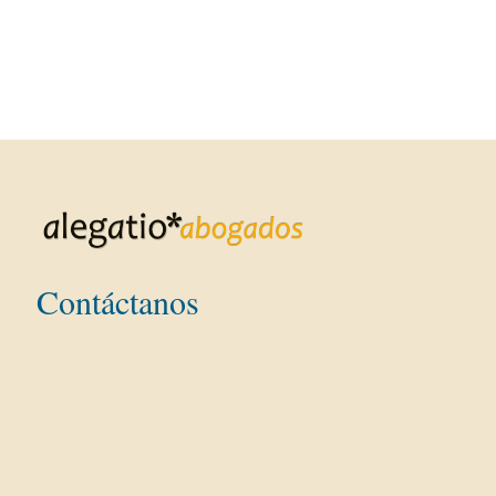
Contáctanos
Dirección:
Teléfono: