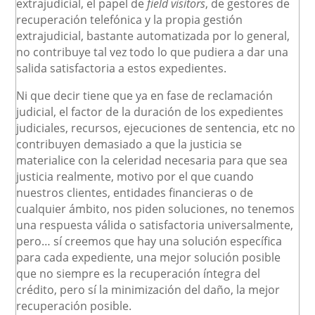
extrajudicial, el papel de
field visitors
, de gestores de
recuperación telefónica y la propia gestión
extrajudicial, bastante automatizada por lo general,
no contribuye tal vez todo lo que pudiera a dar una
salida satisfactoria a estos expedientes.
Ni que decir tiene que ya en fase de reclamación
judicial, el factor de la duración de los expedientes
judiciales, recursos, ejecuciones de sentencia, etc no
contribuyen demasiado a que la justicia se
materialice con la celeridad necesaria para que sea
justicia realmente, motivo por el que cuando
nuestros clientes, entidades financieras o de
cualquier ámbito, nos piden soluciones, no tenemos
una respuesta válida o satisfactoria universalmente,
pero… sí creemos que hay una solución específica
para cada expediente, una mejor solución posible
que no siempre es la recuperación íntegra del
crédito, pero sí la minimización del daño, la mejor
recuperación posible.