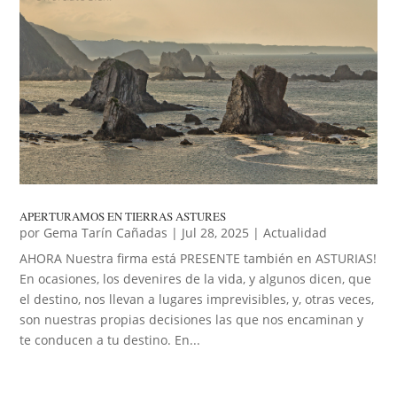
APERTURAMOS EN TIERRAS ASTURES
por
Gema Tarín Cañadas
|
Jul 28, 2025
|
Actualidad
AHORA Nuestra firma está PRESENTE también en ASTURIAS!
En ocasiones, los devenires de la vida, y algunos dicen, que
el destino, nos llevan a lugares imprevisibles, y, otras veces,
son nuestras propias decisiones las que nos encaminan y
te conducen a tu destino. En...