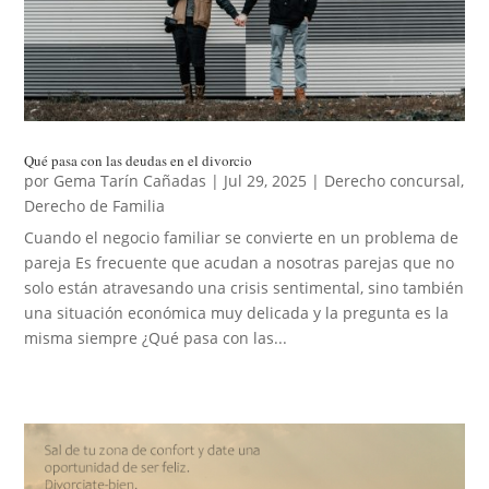
Qué pasa con las deudas en el divorcio
por
Gema Tarín Cañadas
|
Jul 29, 2025
|
Derecho concursal
,
Derecho de Familia
Cuando el negocio familiar se convierte en un problema de
pareja Es frecuente que acudan a nosotras parejas que no
solo están atravesando una crisis sentimental, sino también
una situación económica muy delicada y la pregunta es la
misma siempre ¿Qué pasa con las...