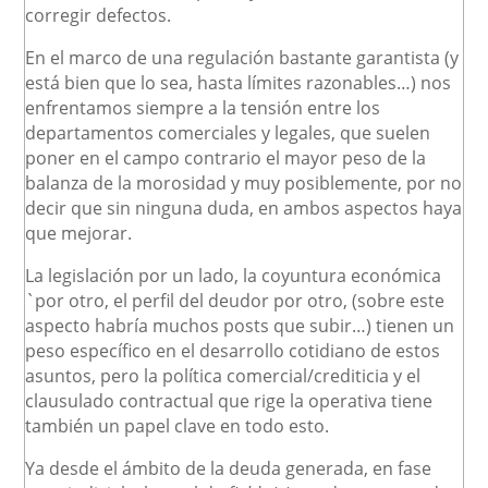
corregir defectos.
En el marco de una regulación bastante garantista (y
está bien que lo sea, hasta límites razonables…) nos
enfrentamos siempre a la tensión entre los
departamentos comerciales y legales, que suelen
poner en el campo contrario el mayor peso de la
balanza de la morosidad y muy posiblemente, por no
decir que sin ninguna duda, en ambos aspectos haya
que mejorar.
La legislación por un lado, la coyuntura económica
`por otro, el perfil del deudor por otro, (sobre este
aspecto habría muchos posts que subir…) tienen un
peso específico en el desarrollo cotidiano de estos
asuntos, pero la política comercial/crediticia y el
clausulado contractual que rige la operativa tiene
también un papel clave en todo esto.
Ya desde el ámbito de la deuda generada, en fase