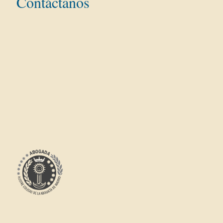
Contáctanos
Dirección:
Teléfono: