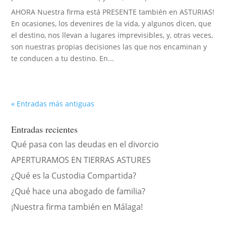
AHORA Nuestra firma está PRESENTE también en ASTURIAS!
En ocasiones, los devenires de la vida, y algunos dicen, que
el destino, nos llevan a lugares imprevisibles, y, otras veces,
son nuestras propias decisiones las que nos encaminan y
te conducen a tu destino. En...
« Entradas más antiguas
Entradas recientes
Qué pasa con las deudas en el divorcio
APERTURAMOS EN TIERRAS ASTURES
¿Qué es la Custodia Compartida?
¿Qué hace una abogado de familia?
¡Nuestra firma también en Málaga!