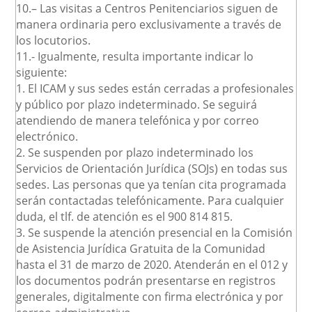
10.– Las visitas a Centros Penitenciarios siguen de
manera ordinaria pero exclusivamente a través de
los locutorios.
11.- Igualmente, resulta importante indicar lo
siguiente:
1. El ICAM y sus sedes están cerradas a profesionales
y público por plazo indeterminado. Se seguirá
atendiendo de manera telefónica y por correo
electrónico.
2. Se suspenden por plazo indeterminado los
Servicios de Orientación Jurídica (SOJs) en todas sus
sedes. Las personas que ya tenían cita programada
serán contactadas telefónicamente. Para cualquier
duda, el tlf. de atención es el 900 814 815.
3. Se suspende la atención presencial en la Comisión
de Asistencia Jurídica Gratuita de la Comunidad
hasta el 31 de marzo de 2020. Atenderán en el 012 y
los documentos podrán presentarse en registros
generales, digitalmente con firma electrónica y por