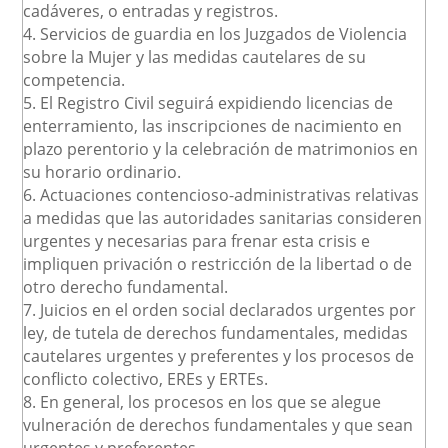
cadáveres, o entradas y registros.
4. Servicios de guardia en los Juzgados de Violencia
sobre la Mujer y las medidas cautelares de su
competencia.
5. El Registro Civil seguirá expidiendo licencias de
enterramiento, las inscripciones de nacimiento en
plazo perentorio y la celebración de matrimonios en
su horario ordinario.
6. Actuaciones contencioso-administrativas relativas
a medidas que las autoridades sanitarias consideren
urgentes y necesarias para frenar esta crisis e
impliquen privación o restricción de la libertad o de
otro derecho fundamental.
7. Juicios en el orden social declarados urgentes por
ley, de tutela de derechos fundamentales, medidas
cautelares urgentes y preferentes y los procesos de
conflicto colectivo, EREs y ERTEs.
8. En general, los procesos en los que se alegue
vulneración de derechos fundamentales y que sean