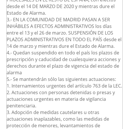
desde el 14 DE MARZO DE 2020 y mientras dure el
Estado de Alarma.
3.- EN LA COMUNIDAD DE MADRID PASAN A SER
INHÁBILES A EFECTOS ADMINISTRATIVOS los días
entre el 13 y el 26 de marzo. SUSPENSIÓN DE LOS
PLAZOS ADMINISTRATIVOS EN TODO EL PAÍS desde el
14 de marzo y mientras dure el Estado de Alarma.
4.- Quedan suspendido en todo el país los plazos de
prescripción y caducidad de cualesquiera acciones y
derechos durante el plazo de vigencia del estado de
alarma
5.- Se mantendrán sólo las siguientes actuaciones:
1. Internamientos urgentes del artículo 763 de la LEC.
2. Actuaciones con personas detenidas o presas y
actuaciones urgentes en materia de vigilancia
penitenciaria.
3. Adopción de medidas cautelares u otras
actuaciones inaplazables, como las medidas de
protección de menores, levantamientos de