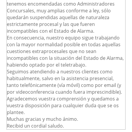
tenemos encomendadas como Administradores
Concursales, muy amplias conforme a ley, sólo
quedarán suspendidas aquellas de naturaleza
estrictamente procesal y las que fueren
incompatibles con el Estado de Alarma.
En consecuencia, nuestro equipo sigue trabajando
con la mayor normalidad posible en todas aquellas
cuestiones extraprocesales que no sean
incompatibles con la situación del Estado de Alarma,
habiendo optado por el teletrabajo.
Seguimos atendiendo a nuestros clientes como
habitualmente, salvo en la asistencia presencial,
tanto telefónicamente (vía móvil) como por email (y
por videoconferencia cuando fuera imprescindible).
Agradecemos vuestra comprensión y quedamos a
vuestra disposición para cualquier duda que se os
plantee.
Muchas gracias y mucho ánimo.
Recibid un cordial saludo.