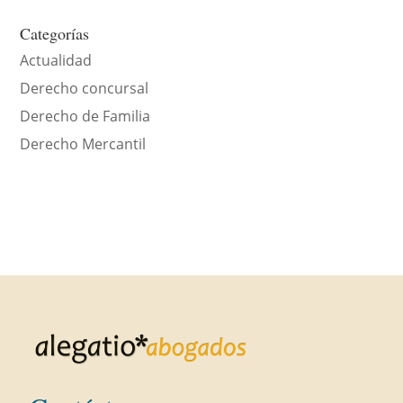
Categorías
Actualidad
Derecho concursal
Derecho de Familia
Derecho Mercantil