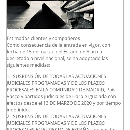
Estimados clientes y compañeros
Como consecuencia de la entrada en vigor, con
fecha de 15 de marzo, del Estado de Alarma
decretado a nivel nacional, se ha adoptado las
siguientes medidas:
1.- SUSPENSIÓN DE TODAS LAS ACTUACIONES
JUDICIALES PROGRAMADAS Y DE LOS PLAZOS
PROCESALES EN LA COMUNIDAD DE MADRID, País
Vasco y partidos judiciales de Haro e Igualada con
efectos desde el 13 DE MARZO DE 2020 y por tiempo
indefinido.
2.- SUSPENSIÓN DE TODAS LAS ACTUACIONES
JUDICIALES PROGRAMADAS Y DE LOS PLAZOS
PROCESALES EN EL RESTO DE ESPAÑA, con efectos