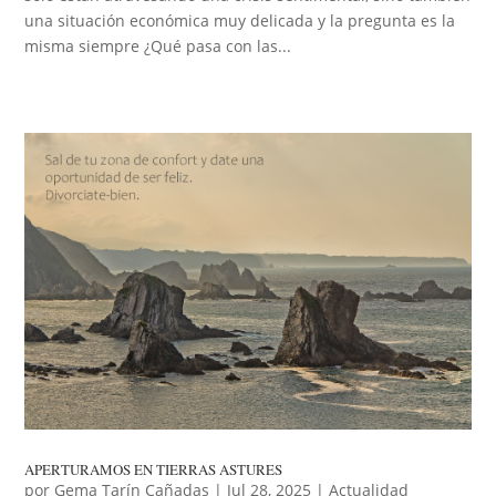
una situación económica muy delicada y la pregunta es la
misma siempre ¿Qué pasa con las...
APERTURAMOS EN TIERRAS ASTURES
por
Gema Tarín Cañadas
|
Jul 28, 2025
|
Actualidad