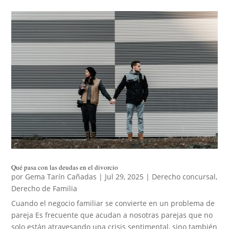
Qué pasa con las deudas en el divorcio
por
Gema Tarín Cañadas
|
Jul 29, 2025
|
Derecho concursal
,
Derecho de Familia
Cuando el negocio familiar se convierte en un problema de
pareja Es frecuente que acudan a nosotras parejas que no
solo están atravesando una crisis sentimental, sino también