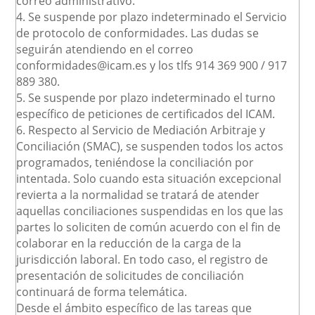
correo administrativo.
4. Se suspende por plazo indeterminado el Servicio
de protocolo de conformidades. Las dudas se
seguirán atendiendo en el correo
conformidades@icam.es y los tlfs 914 369 900 / 917
889 380.
5. Se suspende por plazo indeterminado el turno
específico de peticiones de certificados del ICAM.
6. Respecto al Servicio de Mediación Arbitraje y
Conciliación (SMAC), se suspenden todos los actos
programados, teniéndose la conciliación por
intentada. Solo cuando esta situación excepcional
revierta a la normalidad se tratará de atender
aquellas conciliaciones suspendidas en los que las
partes lo soliciten de común acuerdo con el fin de
colaborar en la reducción de la carga de la
jurisdicción laboral. En todo caso, el registro de
presentación de solicitudes de conciliación
continuará de forma telemática.
Desde el ámbito específico de las tareas que