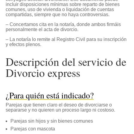
incluir disposiciones mínimas sobre reparto de bienes
comunes, uso de vivienda o liquidación de cuentas
compartidas, siempre que no haya controversias.
– Concertamos cita en la notaría, donde ambos firmáis
personalmente el acta de divorcio.
– La notaría lo remite al Registro Civil para su inscripción
y efectos plenos.
Descripción del servicio de
Divorcio express
¿Para quién está indicado?
Parejas que tienen claro el deseo de divorciarse o
separarse y no quieren un proceso largo ni costoso.
Parejas sin hijos y sin bienes comunes
Parejas con mascota