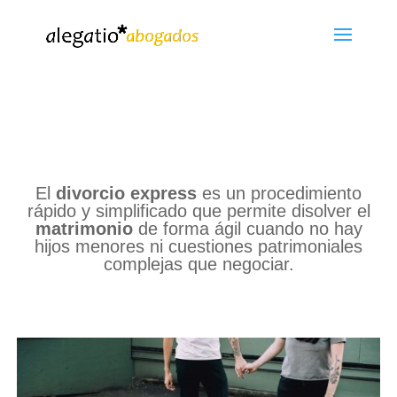
El
divorcio express
es un procedimiento
rápido y simplificado que permite disolver el
matrimonio
de forma ágil cuando no hay
hijos menores ni cuestiones patrimoniales
complejas que negociar.