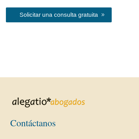
Solicitar una consulta gratuita
Contáctanos
Dirección: