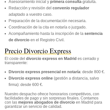
Asesoramiento inicial y
primera consulta
gratuita.
Redacción y revisión del
convenio regulador
adaptado a vuestro caso.
Preparación de la documentación necesaria.
Coordinación de la cita en notaría o juzgado.
Acompañamiento hasta la inscripción de la
sentencia
de divorcio
en el Registro Civil.
Precio Divorcio Express
El coste del
divorcio express en Madrid
es cerrado y
transparente:
Divorcio express presencial en notaría
: desde 800 €.
Divorcio express online
(gestión a distancia, salvo
firma): desde 600 €.
Nuestro despacho ofrece honorarios competitivos, con
facilidades de pago y sin sorpresas finales. Contamos
con las
mejores abogados de divorcio
en Madrid para
garantizar un servicio de calidad.