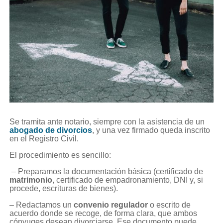
Se tramita ante notario, siempre con la asistencia de un
abogado de divorcios
, y una vez firmado queda inscrito
en el Registro Civil.
El procedimiento es sencillo:
– Preparamos la documentación básica (certificado de
matrimonio
, certificado de empadronamiento, DNI y, si
procede, escrituras de bienes).
– Redactamos un
convenio regulador
o escrito de
acuerdo donde se recoge, de forma clara, que ambos
cónyuges desean divorciarse. Ese documento puede