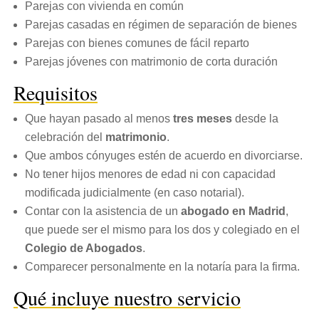
Parejas con vivienda en común
Parejas casadas en régimen de separación de bienes
Parejas con bienes comunes de fácil reparto
Parejas jóvenes con matrimonio de corta duración
Requisitos
Que hayan pasado al menos
tres meses
desde la
celebración del
matrimonio
.
Que ambos cónyuges estén de acuerdo en divorciarse.
No tener hijos menores de edad ni con capacidad
modificada judicialmente (en caso notarial).
Contar con la asistencia de un
abogado en Madrid
,
que puede ser el mismo para los dos y colegiado en el
Colegio de Abogados
.
Comparecer personalmente en la notaría para la firma.
Qué incluye nuestro servicio