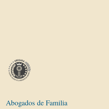
Teléfono:
Abogados de Familia