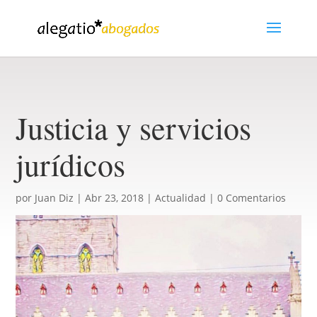
Justicia y servicios
jurídicos
por
Juan Diz
|
Abr 23, 2018
|
Actualidad
|
0 Comentarios