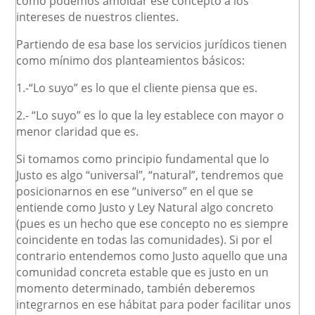
cómo podemos amoldar ese concepto a los
intereses de nuestros clientes.
Partiendo de esa base los servicios jurídicos tienen
como mínimo dos planteamientos básicos:
1.-“Lo suyo” es lo que el cliente piensa que es.
2.- “Lo suyo” es lo que la ley establece con mayor o
menor claridad que es.
Si tomamos como principio fundamental que lo
Justo es algo “universal”, “natural”, tendremos que
posicionarnos en ese “universo” en el que se
entiende como Justo y Ley Natural algo concreto
(pues es un hecho que ese concepto no es siempre
coincidente en todas las comunidades). Si por el
contrario entendemos como Justo aquello que una
comunidad concreta estable que es justo en un
momento determinado, también deberemos
integrarnos en ese hábitat para poder facilitar unos