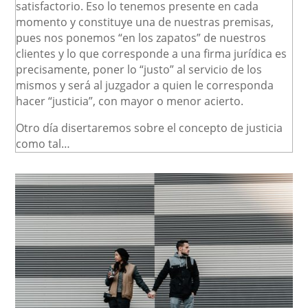
satisfactorio. Eso lo tenemos presente en cada
momento y constituye una de nuestras premisas,
pues nos ponemos “en los zapatos” de nuestros
clientes y lo que corresponde a una firma jurídica es
precisamente, poner lo “justo” al servicio de los
mismos y será al juzgador a quien le corresponda
hacer “justicia”, con mayor o menor acierto.
Otro día disertaremos sobre el concepto de justicia
como tal…