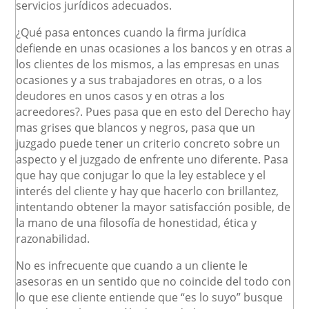
servicios jurídicos adecuados.
¿Qué pasa entonces cuando la firma jurídica
defiende en unas ocasiones a los bancos y en otras a
los clientes de los mismos, a las empresas en unas
ocasiones y a sus trabajadores en otras, o a los
deudores en unos casos y en otras a los
acreedores?. Pues pasa que en esto del Derecho hay
mas grises que blancos y negros, pasa que un
juzgado puede tener un criterio concreto sobre un
aspecto y el juzgado de enfrente uno diferente. Pasa
que hay que conjugar lo que la ley establece y el
interés del cliente y hay que hacerlo con brillantez,
intentando obtener la mayor satisfacción posible, de
la mano de una filosofía de honestidad, ética y
razonabilidad.
No es infrecuente que cuando a un cliente le
asesoras en un sentido que no coincide del todo con
lo que ese cliente entiende que “es lo suyo” busque