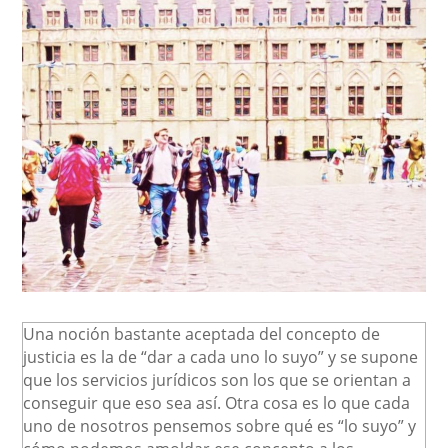
Una noción bastante aceptada del concepto de
justicia es la de “dar a cada uno lo suyo” y se supone
que los servicios jurídicos son los que se orientan a
conseguir que eso sea así. Otra cosa es lo que cada
uno de nosotros pensemos sobre qué es “lo suyo” y