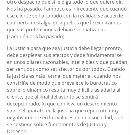
otro despacho que sí le diga todo lo que quiere oir.
Nos ha pasado. Tampoco es infrecuente que cuando
ese cliente se ha topado con la realidad se acuerde
con cierta nostalgia de aquellos que le explicamos
que sus pretensiones debían ser matizadas
(También nos ha pasado).
La justicia para que sea justicia debe llegar pronto,
debe desplegar sus efectos y debe fundamentarse
en unos pilares razonables, inteligibles y que puedan
ser sentidos como satisfactorios por todos. Cuando
la justicia es más formal que material, cuando nos
constriñe de modo que prevalece lo burocrático
sobre lo dinámico resulta muy difícil trasladarla al
cliente, que al final del asunto se sentirá
decepcionado, lo que conlleva un descreimiento
sobre el aparato de la justicia que repercute muy
negativamente en los valores de una sociedad, que
se sostiene sobre fundamentos de Justicia y
Derecho.