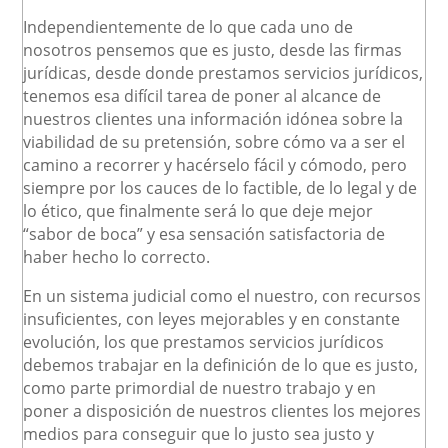
Independientemente de lo que cada uno de
nosotros pensemos que es justo, desde las firmas
jurídicas, desde donde prestamos servicios jurídicos,
tenemos esa difícil tarea de poner al alcance de
nuestros clientes una información idónea sobre la
viabilidad de su pretensión, sobre cómo va a ser el
camino a recorrer y hacérselo fácil y cómodo, pero
siempre por los cauces de lo factible, de lo legal y de
lo ético, que finalmente será lo que deje mejor
“sabor de boca” y esa sensación satisfactoria de
haber hecho lo correcto.
En un sistema judicial como el nuestro, con recursos
insuficientes, con leyes mejorables y en constante
evolución, los que prestamos servicios jurídicos
debemos trabajar en la definición de lo que es justo,
como parte primordial de nuestro trabajo y en
poner a disposición de nuestros clientes los mejores
medios para conseguir que lo justo sea justo y