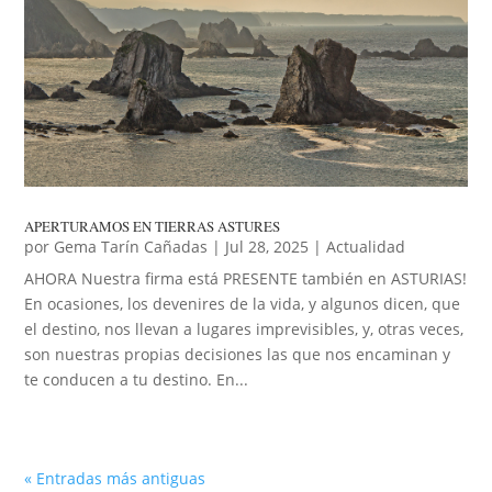
APERTURAMOS EN TIERRAS ASTURES
por
Gema Tarín Cañadas
|
Jul 28, 2025
|
Actualidad
AHORA Nuestra firma está PRESENTE también en ASTURIAS!
En ocasiones, los devenires de la vida, y algunos dicen, que
el destino, nos llevan a lugares imprevisibles, y, otras veces,
son nuestras propias decisiones las que nos encaminan y
te conducen a tu destino. En...
« Entradas más antiguas