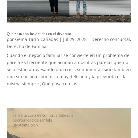
Qué pasa con las deudas en el divorcio
por
Gema Tarín Cañadas
|
Jul 29, 2025
|
Derecho concursal
,
Derecho de Familia
Cuando el negocio familiar se convierte en un problema de
pareja Es frecuente que acudan a nosotras parejas que no
solo están atravesando una crisis sentimental, sino también
una situación económica muy delicada y la pregunta es la
misma siempre ¿Qué pasa con las...