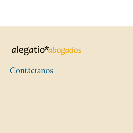
Contáctanos
Dirección:
Teléfono: