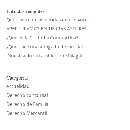
Entradas recientes
Qué pasa con las deudas en el divorcio
APERTURAMOS EN TIERRAS ASTURES
¿Qué es la Custodia Compartida?
¿Qué hace una abogado de familia?
¡Nuestra firma también en Málaga!
Categorías
Actualidad
Derecho concursal
Derecho de Familia
Derecho Mercantil